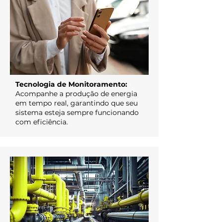
Tecnologia de Monitoramento:
Acompanhe a produção de energia
em tempo real, garantindo que seu
sistema esteja sempre funcionando
com eficiência.