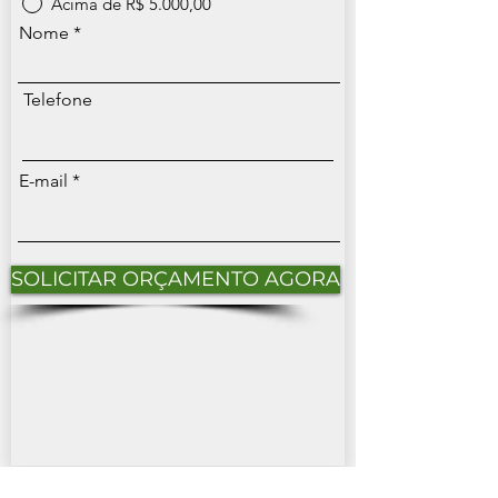
Acima de R$ 5.000,00
Nome
Telefone
E-mail
SOLICITAR ORÇAMENTO AGORA