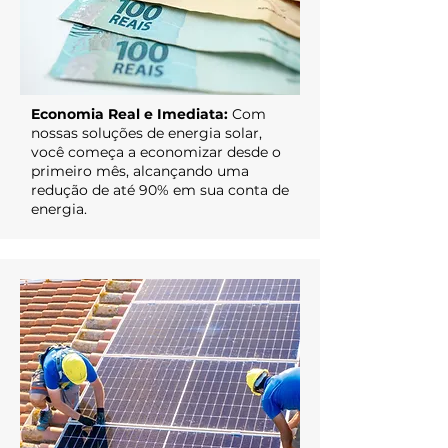
Economia Real e Imediata:
Com
nossas soluções de energia solar,
você começa a economizar desde o
primeiro mês, alcançando uma
redução de até 90% em sua conta de
energia.