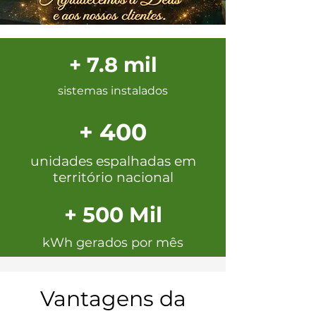
+ 7.8 mil
sistemas instalados
+ 400
unidades espalhadas em
território nacional
+ 500 Mil
kWh gerados por mês
Vantagens da