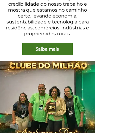
credibilidade do nosso trabalho e
mostra que estamos no caminho
certo, levando economia,
sustentabilidade e tecnologia para
residências, comércios, indústrias e
propriedades rurais.
Saiba mais