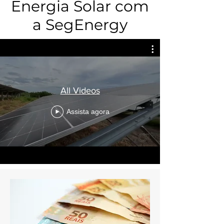
Energia Solar com
a SegEnergy
All Videos
Assista agora