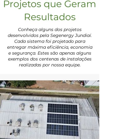
Projetos que Geram
Resultados
Conheça alguns dos projetos
desenvolvidos pela Segenergy Jundiaí.
Cada sistema foi projetado para
entregar máxima eficiência, economia
e segurança. Estes são apenas alguns
exemplos dos centenas de instalações
realizadas por nossa equipe.