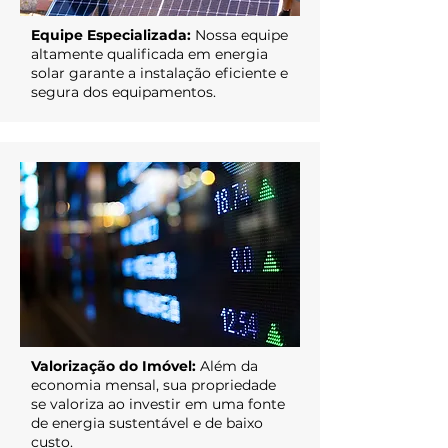
Equipe Especializada:
Nossa equipe
altamente qualificada em energia
solar garante a instalação eficiente e
segura dos equipamentos.
Valorização do Imóvel:
Além da
economia mensal, sua propriedade
se valoriza ao investir em uma fonte
de energia sustentável e de baixo
custo.