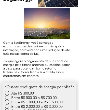
Com a SegEnergy, você começa a
economizar desde o primeiro mês após a
instalação, aproveitando uma redução de até
90% na sua conta de luz.
Troque agora o pagamento da sua conta de
energia pelo financiamento ou escolha pagar
à vista para obter o máximo retorno!
Preencha o formulário à sua direita e nós
entraremos em contato.
*Quanto você gasta de energia por Mês?
*
Até R$ 300,00
Entre R$ 500,00 a R$ 700,00
Entre R$ 1.000,00 a R$ 1.500,00
Entre R$ 2.000,00 a R$ 3.000,00