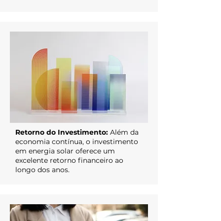
Retorno do Investimento:
Além da
economia contínua, o investimento
em energia solar oferece um
excelente retorno financeiro ao
longo dos anos.