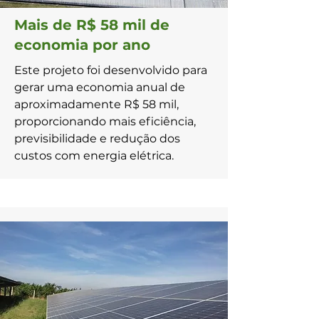
Mais de R$ 58 mil de
economia por ano
Este projeto foi desenvolvido para
gerar uma economia anual de
aproximadamente R$ 58 mil,
proporcionando mais eficiência,
previsibilidade e redução dos
custos com energia elétrica.