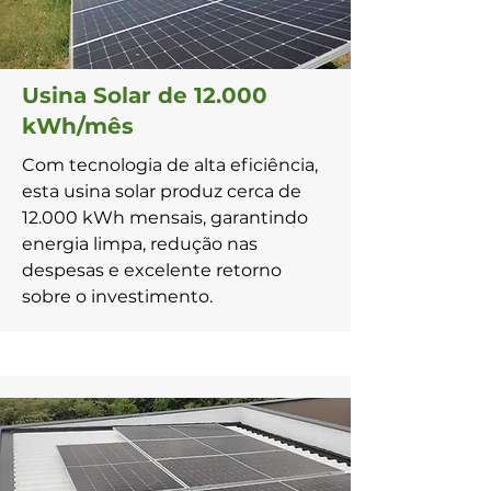
Usina Solar de 12.000
kWh/mês
Com tecnologia de alta eficiência,
esta usina solar produz cerca de
12.000 kWh mensais, garantindo
energia limpa, redução nas
despesas e excelente retorno
sobre o investimento.