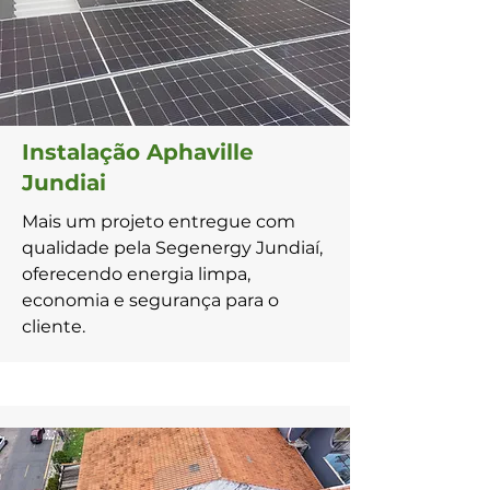
Instalação Aphaville
Jundiai
Mais um projeto entregue com
qualidade pela Segenergy Jundiaí,
oferecendo energia limpa,
economia e segurança para o
cliente.