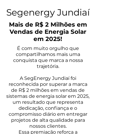
Segenergy Jundiaí
Mais de R$ 2 Milhões em
Vendas de Energia Solar
em 2025!
É com muito orgulho que
compartilhamos mais uma
conquista que marca a nossa
trajetória.
A SegEnergy Jundiaí foi
reconhecida por superar a marca
de R$ 2 milhões em vendas de
sistemas de energia solar em 2025,
um resultado que representa
dedicação, confiança e o
compromisso diário em entregar
projetos de alta qualidade para
nossos clientes.
Essa premiação reforça a