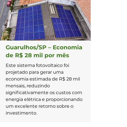
Guarulhos/SP – Economia
de R$ 28 mil por mês
Este sistema fotovoltaico foi
projetado para gerar uma
economia estimada de R$ 28 mil
mensais, reduzindo
significativamente os custos com
energia elétrica e proporcionando
um excelente retorno sobre o
investimento.