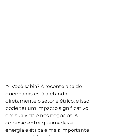
📉 Você sabia? A recente alta de 
queimadas está afetando 
diretamente o setor elétrico, e isso 
pode ter um impacto significativo 
em sua vida e nos negócios. A 
conexão entre queimadas e 
energia elétrica é mais importante 