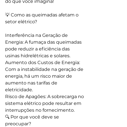
do que você imagina!
💡 Como as queimadas afetam o 
setor elétrico?
Interferência na Geração de 
Energia: A fumaça das queimadas 
pode reduzir a eficiência das 
usinas hidrelétricas e solares.
Aumento dos Custos de Energia: 
Com a instabilidade na geração de 
energia, há um risco maior de 
aumento nas tarifas de 
eletricidade.
Risco de Apagões: A sobrecarga no 
sistema elétrico pode resultar em 
interrupções no fornecimento.
🔍 Por que você deve se 
preocupar?