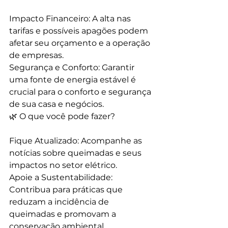
Impacto Financeiro: A alta nas 
tarifas e possíveis apagões podem 
afetar seu orçamento e a operação 
de empresas.
Segurança e Conforto: Garantir 
uma fonte de energia estável é 
crucial para o conforto e segurança 
de sua casa e negócios.
🌿 O que você pode fazer?
Fique Atualizado: Acompanhe as 
notícias sobre queimadas e seus 
impactos no setor elétrico.
Apoie a Sustentabilidade: 
Contribua para práticas que 
reduzam a incidência de 
queimadas e promovam a 
conservação ambiental.