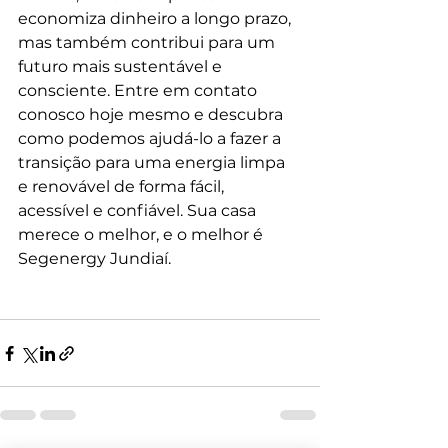
economiza dinheiro a longo prazo, 
mas também contribui para um 
futuro mais sustentável e 
consciente. Entre em contato 
conosco hoje mesmo e descubra 
como podemos ajudá-lo a fazer a 
transição para uma energia limpa 
e renovável de forma fácil, 
acessível e confiável. Sua casa 
merece o melhor, e o melhor é 
Segenergy Jundiaí.