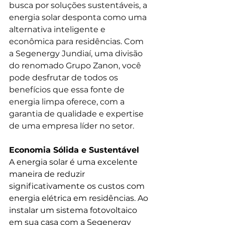
busca por soluções sustentáveis, a 
energia solar desponta como uma 
alternativa inteligente e 
econômica para residências. Com 
a Segenergy Jundiaí, uma divisão 
do renomado Grupo Zanon, você 
pode desfrutar de todos os 
benefícios que essa fonte de 
energia limpa oferece, com a 
garantia de qualidade e expertise 
de uma empresa líder no setor.
Economia Sólida e Sustentável
A energia solar é uma excelente 
maneira de reduzir 
significativamente os custos com 
energia elétrica em residências. Ao 
instalar um sistema fotovoltaico 
em sua casa com a Segenergy 