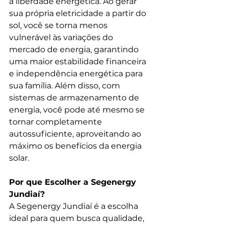
a liberdade energética. Ao gerar 
sua própria eletricidade a partir do 
sol, você se torna menos 
vulnerável às variações do 
mercado de energia, garantindo 
uma maior estabilidade financeira 
e independência energética para 
sua família. Além disso, com 
sistemas de armazenamento de 
energia, você pode até mesmo se 
tornar completamente 
autossuficiente, aproveitando ao 
máximo os benefícios da energia 
solar.
Por que Escolher a Segenergy 
Jundiaí?
A Segenergy Jundiaí é a escolha 
ideal para quem busca qualidade, 