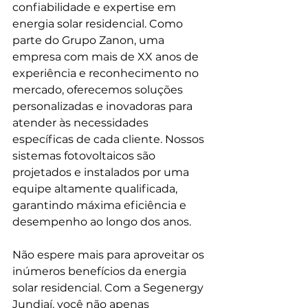
confiabilidade e expertise em 
energia solar residencial. Como 
parte do Grupo Zanon, uma 
empresa com mais de XX anos de 
experiência e reconhecimento no 
mercado, oferecemos soluções 
personalizadas e inovadoras para 
atender às necessidades 
específicas de cada cliente. Nossos 
sistemas fotovoltaicos são 
projetados e instalados por uma 
equipe altamente qualificada, 
garantindo máxima eficiência e 
desempenho ao longo dos anos.
Não espere mais para aproveitar os 
inúmeros benefícios da energia 
solar residencial. Com a Segenergy 
Jundiaí, você não apenas 