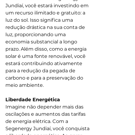
Jundiaí, você estará investindo em 
um recurso ilimitado e gratuito: a 
luz do sol. Isso significa uma 
redução drástica na sua conta de 
luz, proporcionando uma 
economia substancial a longo 
prazo. Além disso, como a energia 
solar é uma fonte renovável, você 
estará contribuindo ativamente 
para a redução da pegada de 
carbono e para a preservação do 
meio ambiente.
Liberdade Energética
Imagine não depender mais das 
oscilações e aumentos das tarifas 
de energia elétrica. Com a 
Segenergy Jundiaí, você conquista 