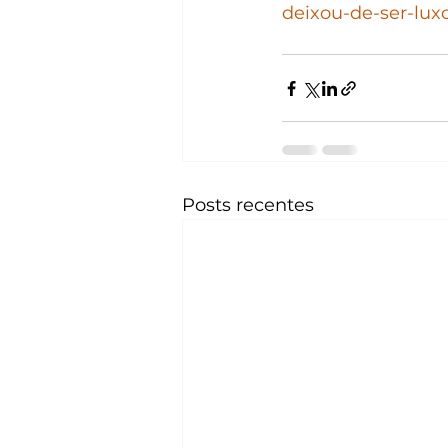
deixou-de-ser-lux
Posts recentes