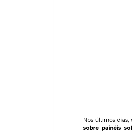
Nos últimos dias,
sobre painéis so