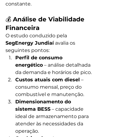
constante.
💰 
Análise de Viabilidade 
Financeira
O estudo conduzido pela 
SegEnergy Jundiaí
 avalia os 
seguintes pontos:
Perfil de consumo 
energético
 – análise detalhada 
da demanda e horários de pico.
Custos atuais com diesel
 – 
consumo mensal, preço do 
combustível e manutenção.
Dimensionamento do 
sistema BESS
 – capacidade 
ideal de armazenamento para 
atender às necessidades da 
operação.