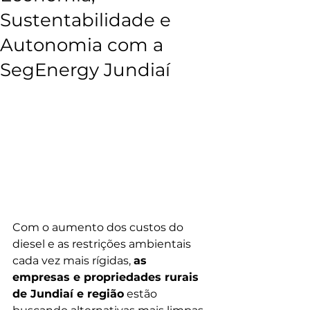
Sustentabilidade e
Autonomia com a
SegEnergy Jundiaí
Com o aumento dos custos do 
diesel e as restrições ambientais 
cada vez mais rígidas, 
as 
empresas e propriedades rurais 
de Jundiaí e região
 estão 