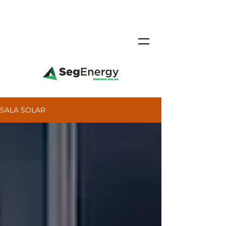
SALA SOLAR