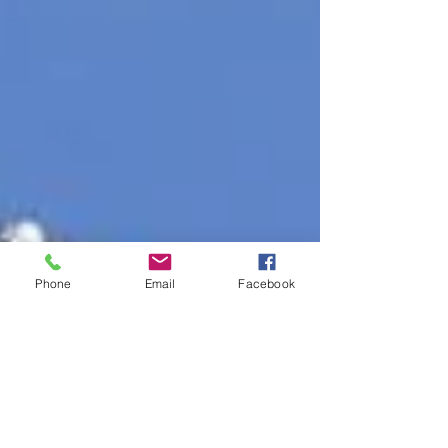
Phone
Email
Facebook