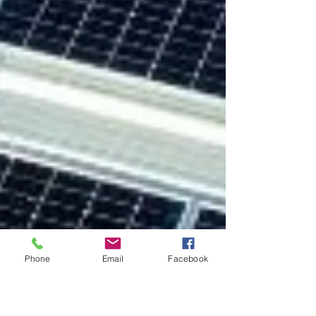
Phone
Email
Facebook