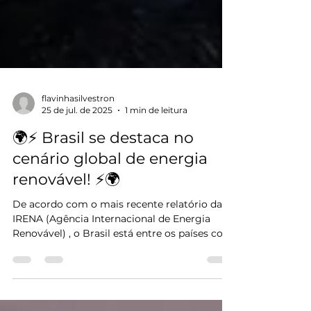
flavinhasilvestron
25 de jul. de 2025
1 min de leitura
🌍⚡ Brasil se destaca no
cenário global de energia
renovável! ⚡🌍
De acordo com o mais recente relatório da
IRENA (Agência Internacional de Energia
Renovável) , o Brasil está entre os países com
a...