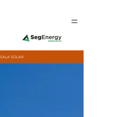
SALA SOLAR