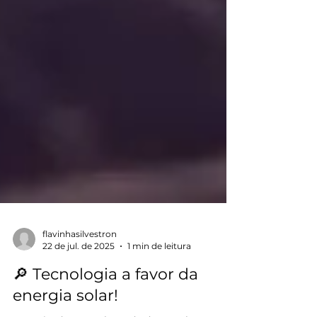
flavinhasilvestron
22 de jul. de 2025
1 min de leitura